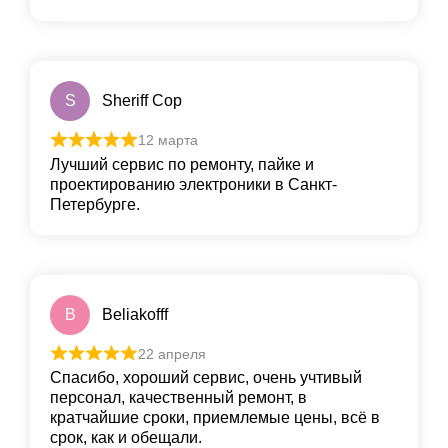
S
Sheriff Cop
12 марта
Лучший сервис по ремонту, пайке и
проектированию электроники в Санкт-
Петербурге.
B
Beliakofff
22 апреля
Спасибо, хороший сервис, очень учтивый
персонал, качественный ремонт, в
кратчайшие сроки, приемлемые цены, всё в
срок, как и обещали.