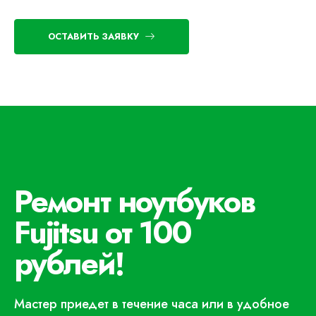
ОСТАВИТЬ ЗАЯВКУ
Ремонт ноутбуков
Fujitsu от 100
рублей!
Мастер приедет в течение часа или в удобное