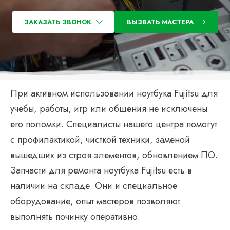
ЗАКАЗАТЬ ЗВОНОК
ВЫЗВАТЬ МАСТЕРА
При активном использовании ноутбука Fujitsu для
учебы, работы, игр или общения не исключены
его поломки. Специалисты нашего центра помогут
с профилактикой, чисткой техники, заменой
вышедших из строя элементов, обновлением ПО.
Запчасти для ремонта ноутбука Fujitsu есть в
наличии на складе. Они и специальное
оборудование, опыт мастеров позволяют
выполнять починку оперативно.