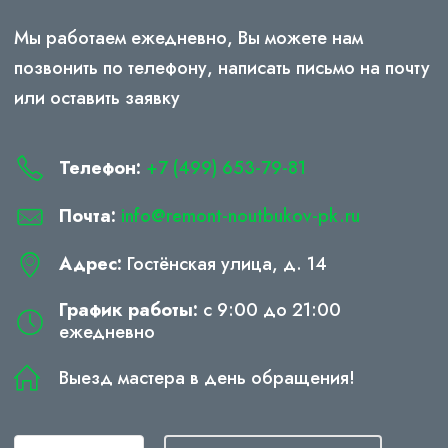
Мы работаем ежедневно, Вы можете нам
позвонить по телефону, написать письмо на почту
или оставить заявку
Телефон:
+7 (499) 653-79-81
Почта:
info@remont-noutbukov-pk.ru
Адрес:
Гостёнская улица, д. 14
График работы:
с 9:00 до 21:00
ежедневно
Выезд мастера в день обращения!