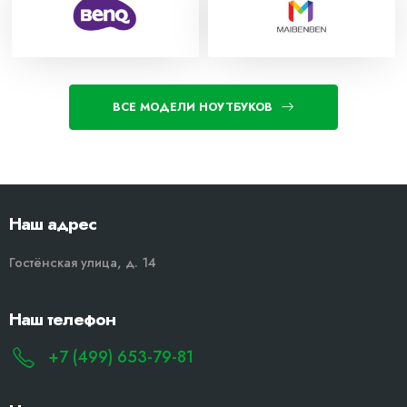
ВСЕ МОДЕЛИ НОУТБУКОВ
Наш адрес
Гостёнская улица, д. 14
Наш телефон
+7 (499) 653-79-81