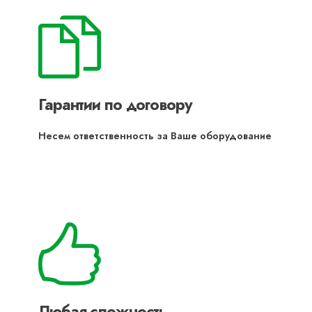
Гарантии по договору
Несем ответственность за Ваше оборудование
Любая сложность