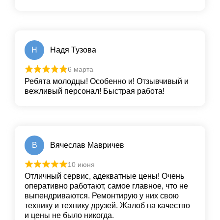
Н
Надя Тузова
6 марта
Ребята молодцы! Особенно и! Отзывчивый и
вежливый персонал! Быстрая работа!
В
Вячеслав Мавричев
10 июня
Отличный сервис, адекватные цены! Очень
оперативно работают, самое главное, что не
выпендриваются. Ремонтирую у них свою
технику и технику друзей. Жалоб на качество
и цены не было никогда.