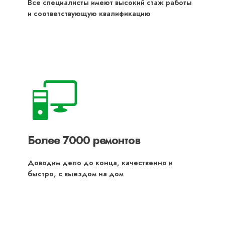
Все специалисты имеют высокий стаж работы
и соответствующую квалификацию
Более 7000 ремонтов
Доводим дело до конца, качественно и
быстро, с выездом на дом