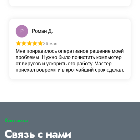
Р
Роман Д.
26 мая
Мне понравилось оперативное решение моей
проблемы. Нужно было почистить компьютер
от вирусов и ускорить его работу. Мастер
приехал вовремя и в кротчайший срок сделал.
Контакты
Связь с нами