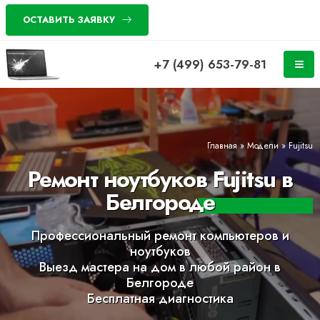
ОСТАВИТЬ ЗАЯВКУ
+7 (499) 653-79-81
Главная
»
Модели
»
Fujitsu
Ремонт ноутбуков Fujitsu в
Белгороде
Профессиональный ремонт компьютеров и
ноутбуков
Выезд мастера на дом в любой район в
Белгороде
Бесплатная диагностика