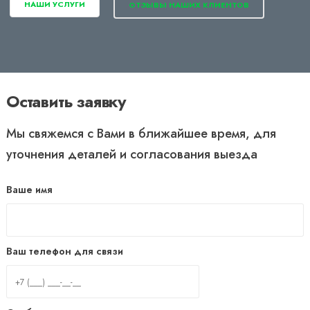
НАШИ УСЛУГИ
ОТЗЫВЫ НАШИХ КЛИЕНТОВ
Оставить заявку
Мы свяжемся с Вами в ближайшее время, для
уточнения деталей и согласования выезда
Ваше имя
Ваш телефон для связи