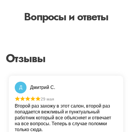
Вопросы и ответы
Отзывы
Д
Дмитрий С.
29 мая
Второй раз захожу в этот салон, второй раз
попадается вежливый и пунктуальный
работник который все объясняет и отвечает
на все вопросы. Теперь в случае поломки
только сюда.