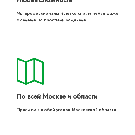
Мы профессионалы и легко справляемся даже
с самыми не простыми задачами
По всей Москве и области
Приедем в любой уголок Московской области