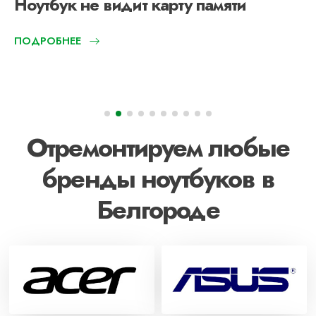
Ноутбук не видит карту памяти
ПОДРОБНЕЕ
Отремонтируем любые
бренды ноутбуков в
Белгороде