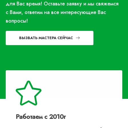
для Вас время! Оставьте заявку и мы свяжемся
с Вами, ответим на все интересующие Вас
вопросы!
ВЫЗВАТЬ МАСТЕРА СЕЙЧАС
Работаем с 2010г