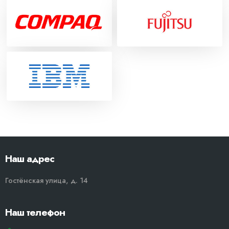
Наш адрес
Гостёнская улица, д. 14
Наш телефон