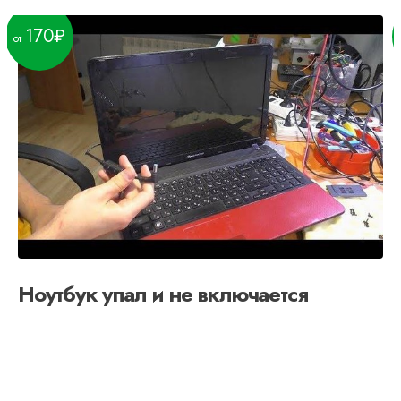
170
Ноутбук упал и не включается