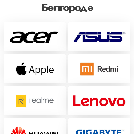
Белгороде