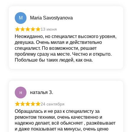
M
Maria Savostyanova
13 июня
Неожиданно, но специалист высокого уровня,
девушка. Очень милая и действительно
специалист. По возможности, решает
проблему сразу на месте. Честно и открыто.
Побольше бы таких людей, как она.
н
наталья З.
24 сентября
Обращалась и не раз к специалисту за
ремонтом техники, очень качественно и
надежно делает, всё обьясняет , разжёвывает
и даже показывает на минусы, очень ценю