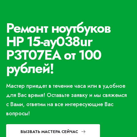
Ремонт ноутбуков
HP 15-ay038ur
P3T07EA от 100
рублей!
Мастер приедет в течение часа или в удобное
для Вас время! Оставьте заявку и мы свяжемся
с Вами, ответим на все интересующие Вас
вопросы!
ВЫЗВАТЬ МАСТЕРА СЕЙЧАС