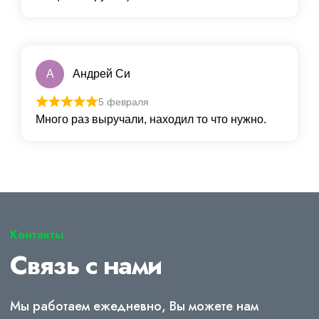
А
Андрей Си
5 февраля
Много раз выручали, находил то что нужно.
Контакты
Связь с нами
Мы работаем ежедневно, Вы можете нам