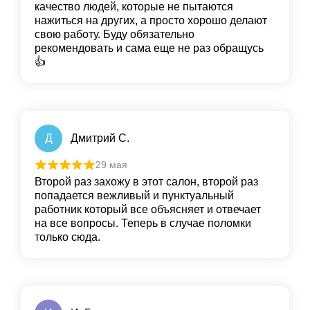
качество людей, которые не пытаются
нажиться на других, а просто хорошо делают
свою работу. Буду обязательно
рекомендовать и сама еще не раз обращусь
👍
Д
Дмитрий С.
29 мая
Второй раз захожу в этот салон, второй раз
попадается вежливый и пунктуальный
работник который все объясняет и отвечает
на все вопросы. Теперь в случае поломки
только сюда.