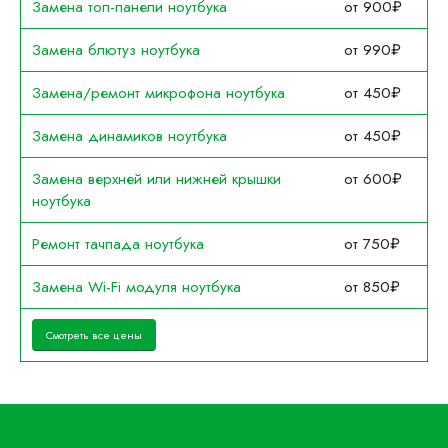
Замена топ-панели ноутбука
от 900₽
Замена блютуз ноутбука
от 990₽
Замена/ремонт микрофона ноутбука
от 450₽
Замена динамиков ноутбука
от 450₽
Замена верхней или нижней крышки
от 600₽
ноутбука
Ремонт тачпада ноутбука
от 750₽
Замена Wi-Fi модуля ноутбука
от 850₽
Смотреть все цены