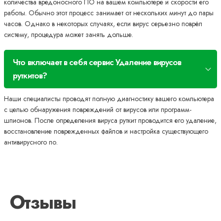
количества вредоносного ПО на вашем компьютере и скорости его
работы. Обычно этот процесс занимает от нескольких минут до пары
часов. Однако в некоторых случаях, если вирус серьезно поврёл
систему, процедура может занять дольше.
Что включает в себя сервис Удаление вирусов
руткитов?
Наши специалисты проводят полную диагностику вашего компьютера
с целью обнаружения повреждений от вирусов или программ-
шпионов. После определения вируса руткит проводится его удаление,
восстановление поврежденных файлов и настройка существующего
антивирусного по.
Отзывы