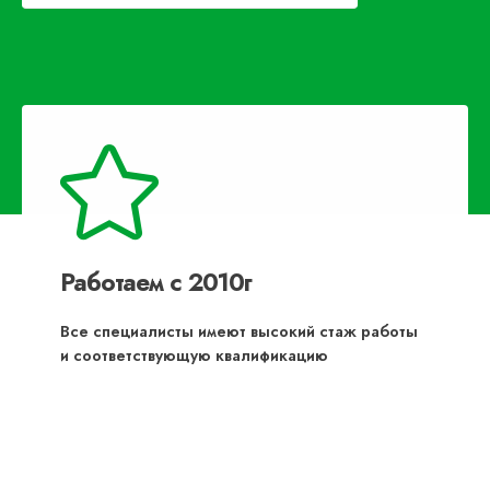
Работаем с 2010г
Все специалисты имеют высокий стаж работы
и соответствующую квалификацию