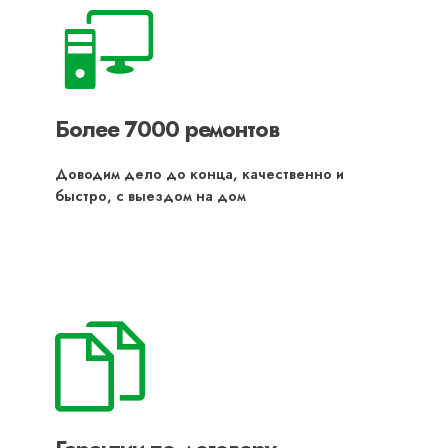
Более 7000 ремонтов
Доводим дело до конца, качественно и
быстро, с выездом на дом