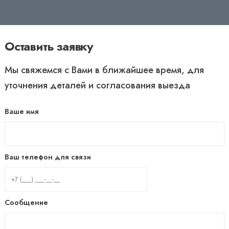
Оставить заявку
Мы свяжемся с Вами в ближайшее время, для
уточнения деталей и согласования выезда
Ваше имя
Ваш телефон для связи
Сообщение