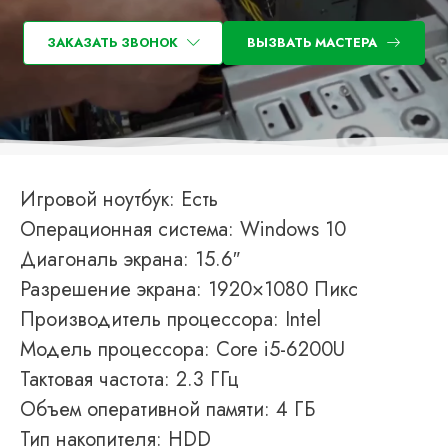
ЗАКАЗАТЬ ЗВОНОК
ВЫЗВАТЬ МАСТЕРА
Игровой ноутбук: Есть
Операционная система: Windows 10
Диагональ экрана: 15.6″
Разрешение экрана: 1920×1080 Пикс
Производитель процессора: Intel
Модель процессора: Core i5-6200U
Тактовая частота: 2.3 ГГц
Объем оперативной памяти: 4 ГБ
Тип накопителя: HDD