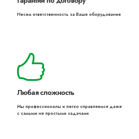
Гарантии по договору
Несем ответственность за Ваше оборудование
Любая сложность
Мы профессионалы и легко справляемся даже
с самыми не простыми задачами