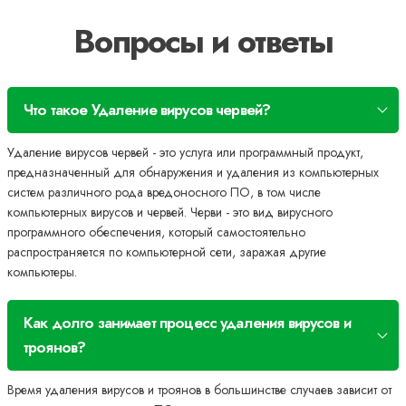
Вопросы и ответы
Что такое Удаление вирусов червей?
Удаление вирусов червей - это услуга или программный продукт,
предназначенный для обнаружения и удаления из компьютерных
систем различного рода вредоносного ПО, в том числе
компьютерных вирусов и червей. Черви - это вид вирусного
программного обеспечения, который самостоятельно
распространяется по компьютерной сети, заражая другие
компьютеры.
Как долго занимает процесс удаления вирусов и
троянов?
Время удаления вирусов и троянов в большинстве случаев зависит от