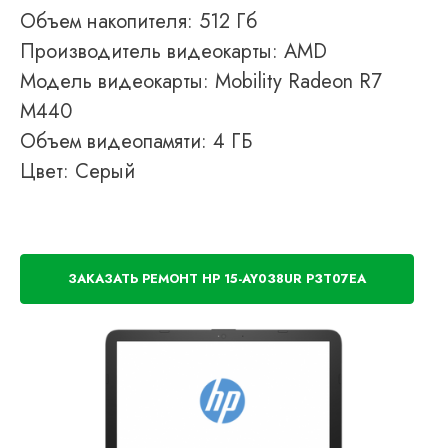
Объем накопителя: 512 Гб
Производитель видеокарты: AMD
Модель видеокарты: Mobility Radeon R7
M440
Объем видеопамяти: 4 ГБ
Цвет: Серый
ЗАКАЗАТЬ РЕМОНТ HP 15-AY038UR P3T07EA