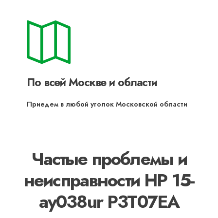
По всей Москве и области
Приедем в любой уголок Московской области
Частые проблемы и
неисправности HP 15-
ay038ur P3T07EA