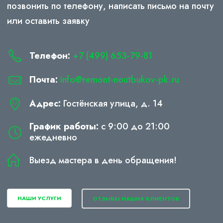
позвонить по телефону, написать письмо на почту
или оставить заявку
Телефон:
+7 (499) 653-79-81
Почта:
info@remont-noutbukov-pk.ru
Адрес:
Гостёнская улица, д. 14
График работы:
с 9:00 до 21:00
ежедневно
Выезд мастера в день обращения!
НАШИ УСЛУГИ
ОТЗЫВЫ НАШИХ КЛИЕНТОВ