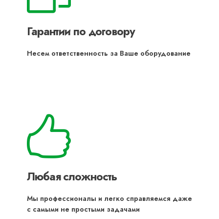
Гарантии по договору
Несем ответственность за Ваше оборудование
Любая сложность
Мы профессионалы и легко справляемся даже
с самыми не простыми задачами