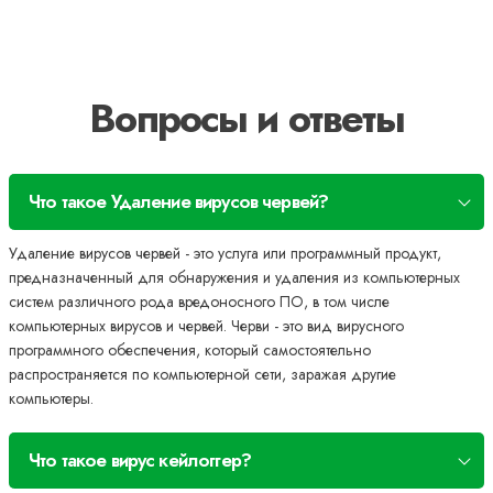
Вопросы и ответы
Что такое Удаление вирусов червей?
Удаление вирусов червей - это услуга или программный продукт,
предназначенный для обнаружения и удаления из компьютерных
систем различного рода вредоносного ПО, в том числе
компьютерных вирусов и червей. Черви - это вид вирусного
программного обеспечения, который самостоятельно
распространяется по компьютерной сети, заражая другие
компьютеры.
Что такое вирус кейлоггер?