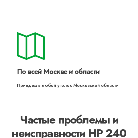
По всей Москве и области
Приедем в любой уголок Московской области
Частые проблемы и
неисправности HP 240