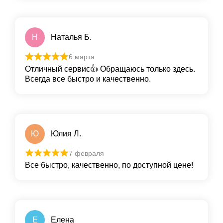
Н
Наталья Б.
6 марта
Отличный сервис👍 Обращаюсь только здесь.
Всегда все быстро и качественно.
Ю
Юлия Л.
7 февраля
Все быстро, качественно, по доступной цене!
Е
Елена