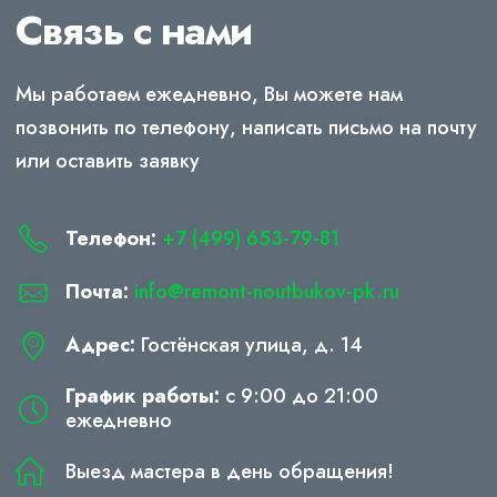
Связь с нами
Мы работаем ежедневно, Вы можете нам
позвонить по телефону, написать письмо на почту
или оставить заявку
Телефон:
+7 (499) 653-79-81
Почта:
info@remont-noutbukov-pk.ru
Адрес:
Гостёнская улица, д. 14
График работы:
с 9:00 до 21:00
ежедневно
Выезд мастера в день обращения!