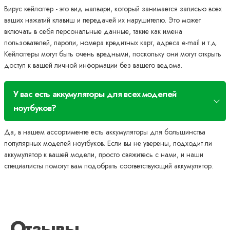
Вирус кейлоггер - это вид малвари, который занимается записью всех
ваших нажатий клавиш и передачей их нарушителю. Это может
включать в себя персональные данные, такие как имена
пользователей, пароли, номера кредитных карт, адреса e-mail и т.д.
Кейлоггеры могут быть очень вредными, поскольку они могут открыть
доступ к вашей личной информации без вашего ведома.
У вас есть аккумуляторы для всех моделей
ноутбуков?
Да, в нашем ассортименте есть аккумуляторы для большинства
популярных моделей ноутбуков. Если вы не уверены, подходит ли
аккумулятор к вашей модели, просто свяжитесь с нами, и наши
специалисты помогут вам подобрать соответствующий аккумулятор.
Отзывы