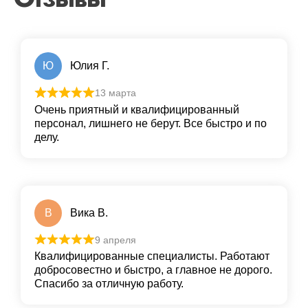
Ю
Юлия Г.
13 марта
Очень приятный и квалифицированный
персонал, лишнего не берут. Все быстро и по
делу.
В
Вика В.
9 апреля
Квалифицированные специалисты. Работают
добросовестно и быстро, а главное не дорого.
Спасибо за отличную работу.