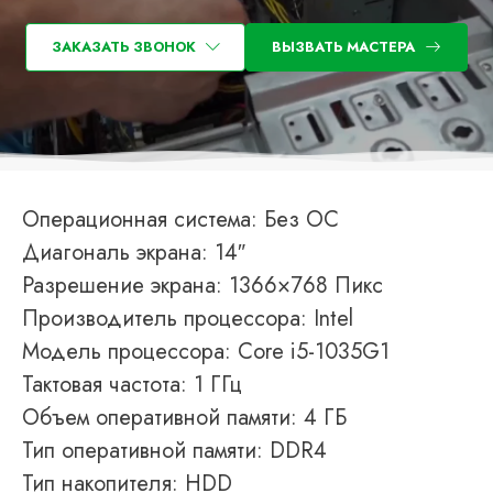
ЗАКАЗАТЬ ЗВОНОК
ВЫЗВАТЬ МАСТЕРА
Операционная система: Без ОС
Диагональ экрана: 14″
Разрешение экрана: 1366×768 Пикс
Производитель процессора: Intel
Модель процессора: Core i5-1035G1
Тактовая частота: 1 ГГц
Объем оперативной памяти: 4 ГБ
Тип оперативной памяти: DDR4
Тип накопителя: HDD