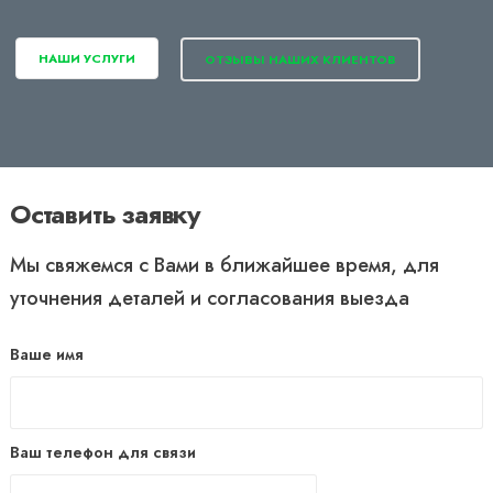
НАШИ УСЛУГИ
ОТЗЫВЫ НАШИХ КЛИЕНТОВ
Оставить заявку
Мы свяжемся с Вами в ближайшее время, для
уточнения деталей и согласования выезда
Ваше имя
Ваш телефон для связи