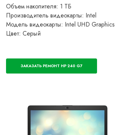
Объем накопителя: 1 ТБ
Производитель видеокарты: Intel
Модель видеокарты: Intel UHD Graphics
Цвет: Серый
ЗАКАЗАТЬ РЕМОНТ HP 240 G7