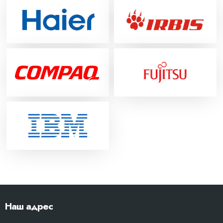
Наш адрес