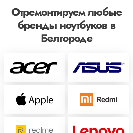
Отремонтируем любые
бренды ноутбуков в
Белгороде