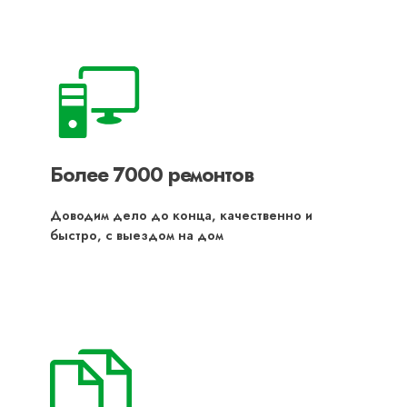
Более 7000 ремонтов
Доводим дело до конца, качественно и
быстро, с выездом на дом