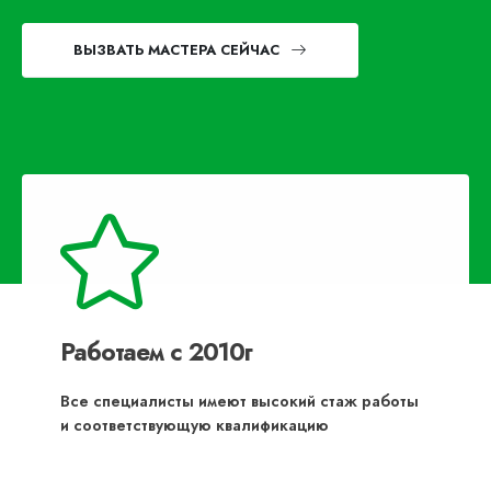
ВЫЗВАТЬ МАСТЕРА СЕЙЧАС
Работаем с 2010г
Все специалисты имеют высокий стаж работы
и соответствующую квалификацию