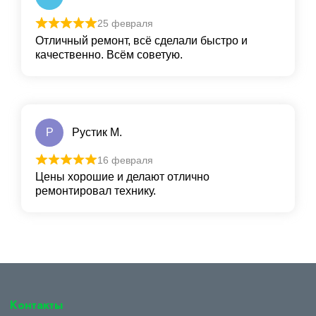
25 февраля
Отличный ремонт, всё сделали быстро и
качественно. Всём советую.
Р
Рустик М.
16 февраля
Цены хорошие и делают отлично
ремонтировал технику.
Контакты