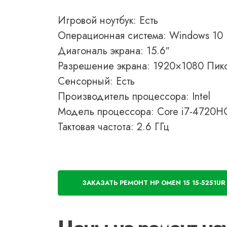
Игровой ноутбук: Есть
Операционная система: Windows 10
Диагональ экрана: 15.6″
Разрешение экрана: 1920×1080 Пик
Сенсорный: Есть
Производитель процессора: Intel
Модель процессора: Core i7-4720H
Тактовая частота: 2.6 ГГц
ЗАКАЗАТЬ РЕМОНТ HP OMEN 15 15-5251UR