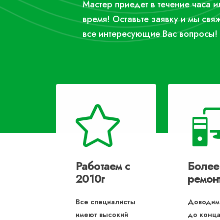
Мастер приедет в течение часа 
время! Оставьте заявку и мы свя
все интересующие Вас вопросы!
Работаем с
Более
2010г
ремон
Все специалисты
Доводим
имеют высокий
до конца