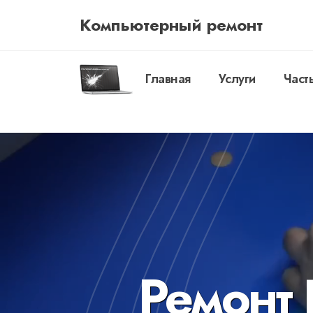
Компьютерный ремонт
Главная
Услуги
Част
Ремонт 