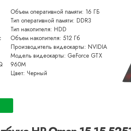
Объем оперативной памяти: 16 ГБ
Тип оперативной памяти: DDR3
Тип накопителя: HDD
с
Объем накопителя: 512 Гб
Производитель видеокарты: NVIDIA
Модель видеокарты: GeForce GTX
Q
960M
Цвет: Черный