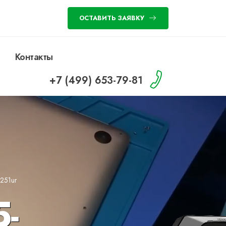
ОСТАВИТЬ ЗАЯВКУ
Контакты
+7 (499) 653-79-81
251ur
-