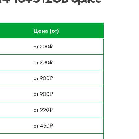
Цена (от)
от 200₽
от 200₽
от 900₽
от 900₽
от 990₽
от 450₽