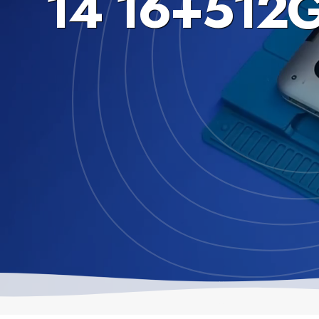
14 16+512G