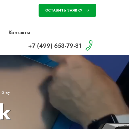
ОСТАВИТЬ ЗАЯВКУ
Контакты
+7 (499) 653-79-81
 Grey
k