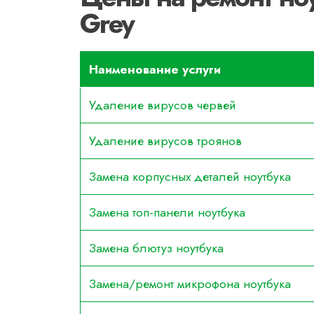
Grey
Наименование услуги
Удаление вирусов червей
Удаление вирусов троянов
Замена корпусных деталей ноутбука
Замена топ-панели ноутбука
Замена блютуз ноутбука
Замена/ремонт микрофона ноутбука