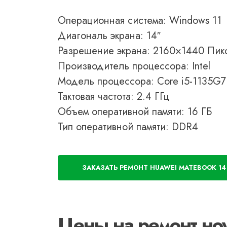
Операционная система: Windows 11
Диагональ экрана: 14″
Разрешение экрана: 2160×1440 Пик
Производитель процессора: Intel
Модель процессора: Core i5-1135G7
Тактовая частота: 2.4 ГГц
Объем оперативной памяти: 16 ГБ
Тип оперативной памяти: DDR4
ЗАКАЗАТЬ РЕМОНТ HUAWEI MATEBOOK 14 
Цены на ремонт но