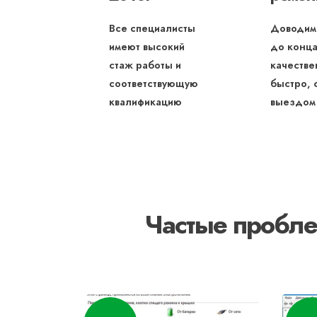
Все специалисты
Доводим
имеют высокий
до конца
стаж работы и
качестве
соответствующую
быстро, 
квалификацию
выездом
Частые пробле